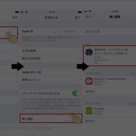
たのにコインが入ってきません。