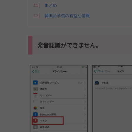
11
まとめ
12
韓国語学習の有益な情報
発音認識ができません。