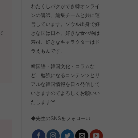
わたくしパクができ韓オンライ
ンの講師、編集チームと共に運
営しています。ソウル出身で好
て
きな国は日本、好きな食べ物は
寿司、好きなキャラクターはド
ラえもんです。
韓国語・韓国文化・コラムな
ど、勉強になるコンテンツとリ
アルな韓国情報を日々発信して
いきますのでよろしくお願いい
たします^^
。
◆先生のSNSをフォロー↓↓