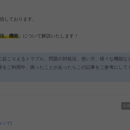
信しております。
法、機能
』について解説いたします！
に起こりえるトラブル、問題の対処法、使い方、様々な機能な
韓をご利用中、困ったことがあったらこの記事をご参考にして
非
ォンで)