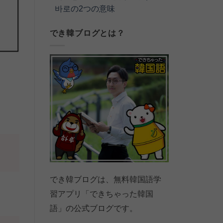
바로の2つの意味
でき韓ブログとは？
でき韓ブログは、無料韓国語学
習アプリ「できちゃった韓国
語」の公式ブログです。