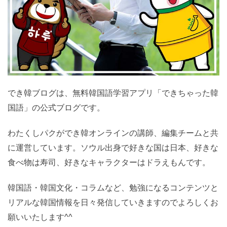
でき韓ブログは、無料韓国語学習アプリ「できちゃった韓
国語」の公式ブログです。
わたくしパクができ韓オンラインの講師、編集チームと共
に運営しています。ソウル出身で好きな国は日本、好きな
食べ物は寿司、好きなキャラクターはドラえもんです。
韓国語・韓国文化・コラムなど、勉強になるコンテンツと
リアルな韓国情報を日々発信していきますのでよろしくお
願いいたします^^