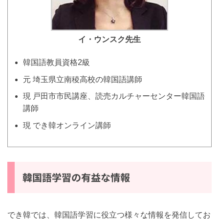
イ・ウンスク
先生
韓国語教員資格2級
元 埼玉県立南稜高校の韓国語講師
現 戸田市市民講座、読売カルチャーセンター韓国語
講師
現 でき韓オンライン講師
韓国語学習の有益な情報
でき韓では、韓国語学習に役立つ様々な情報を発信してお