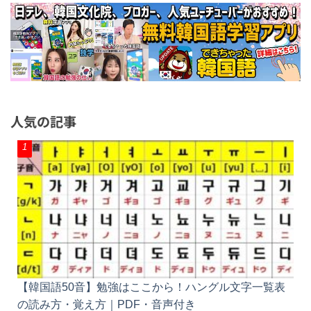
人気の記事
【韓国語50音】勉強はここから！ハングル文字一覧表
の読み方・覚え方｜PDF・音声付き