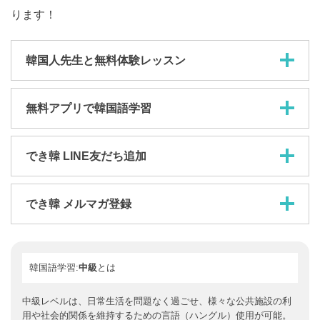
ります！
韓国人先生と無料体験レッスン
無料アプリで韓国語学習
でき韓 LINE友だち追加
でき韓 メルマガ登録
韓国語学習:
中級
とは
中級レベルは、日常生活を問題なく過ごせ、様々な公共施設の利
用や社会的関係を維持するための言語（ハングル）使用が可能。