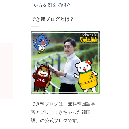
い方を例文で紹介！
でき韓ブログとは？
。
でき韓ブログは、無料韓国語学
習アプリ「できちゃった韓国
語」の公式ブログです。