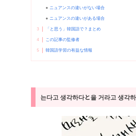
ニュアンスの違いがない場合
ニュアンスの違いがある場合
3
「と思う」韓国語で？まとめ
4
この記事の監修者
5
韓国語学習の有益な情報
는다고 생각하다と을 거라고 생각