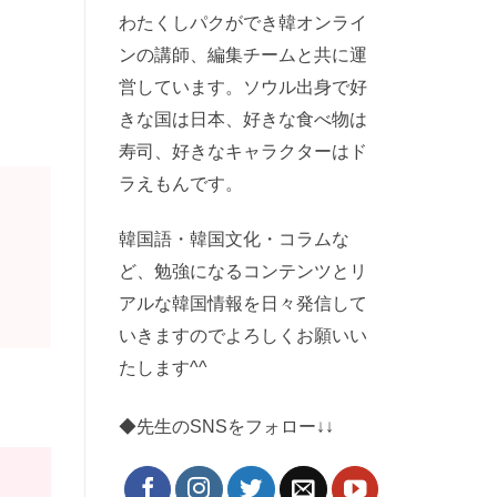
わたくしパクができ韓オンライ
ンの講師、編集チームと共に運
営しています。ソウル出身で好
きな国は日本、好きな食べ物は
寿司、好きなキャラクターはド
ラえもんです。
韓国語・韓国文化・コラムな
ど、勉強になるコンテンツとリ
アルな韓国情報を日々発信して
いきますのでよろしくお願いい
たします^^
◆先生のSNSをフォロー↓↓