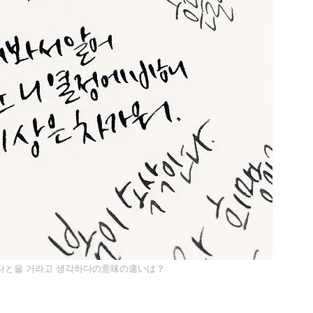
다と을 거라고 생각하다の意味の違いは？