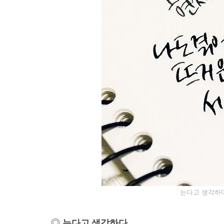
는다고 생각하
는다고 생각하다