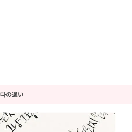
하다の違い