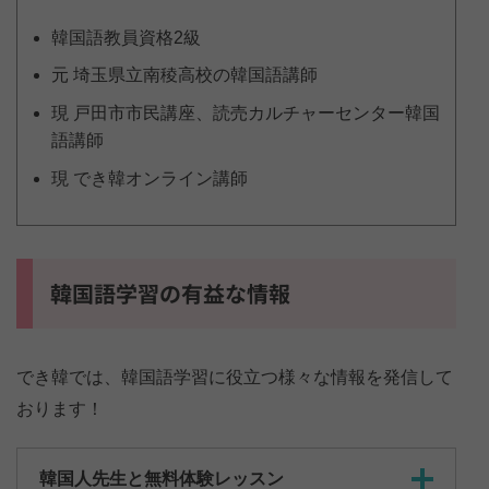
韓国語教員資格2級
元 埼玉県立南稜高校の韓国語講師
現 戸田市市民講座、読売カルチャーセンター韓国
語講師
現 でき韓オンライン講師
韓国語学習の有益な情報
でき韓では、韓国語学習に役立つ様々な情報を発信して
おります！
韓国人先生と無料体験レッスン