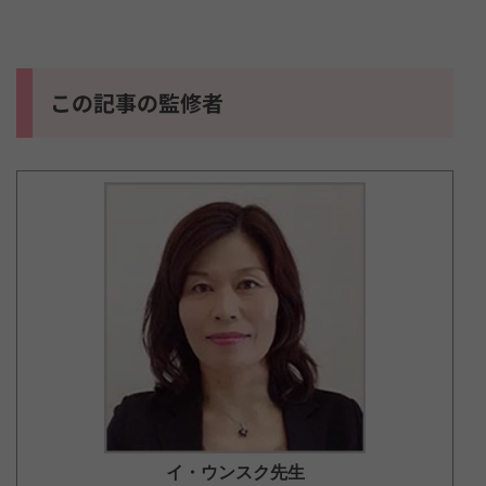
この記事の監修者
イ・ウンスク
先生