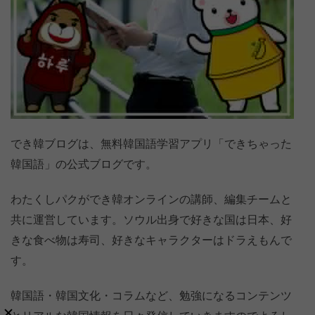
でき韓ブログは、無料韓国語学習アプリ「できちゃった
韓国語」の公式ブログです。
わたくしパクができ韓オンラインの講師、編集チームと
共に運営しています。ソウル出身で好きな国は日本、好
きな食べ物は寿司、好きなキャラクターはドラえもんで
す。
韓国語・韓国文化・コラムなど、勉強になるコンテンツ