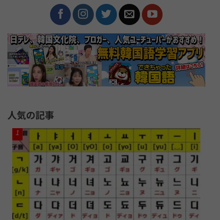
人気の記事