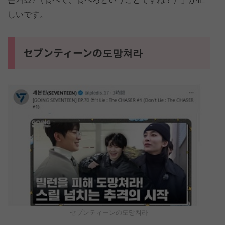
しいです。
セブンティーンの도망쳐라
セブンティーンの도망쳐라