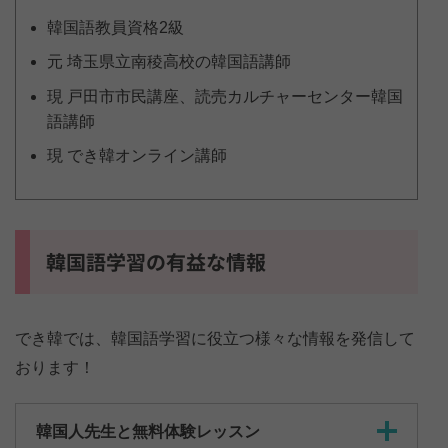
韓国語教員資格2級
元 埼玉県立南稜高校の韓国語講師
現 戸田市市民講座、読売カルチャーセンター韓国
語講師
現 でき韓オンライン講師
韓国語学習の有益な情報
でき韓では、韓国語学習に役立つ様々な情報を発信して
おります！
韓国人先生と無料体験レッスン