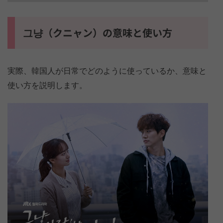
그냥（クニャン）の意味と使い方
実際、韓国人が日常でどのように使っているか、意味と
使い方を説明します。