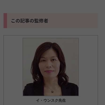
この記事の監修者
イ・ウンスク
先生