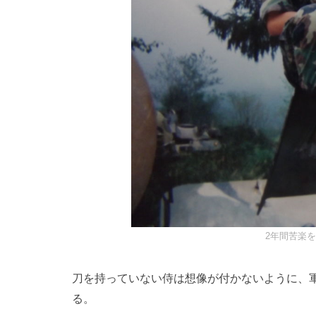
2年間苦楽
刀を持っていない侍は想像が付かないように、
る。