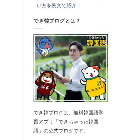
い方を例文で紹介！
でき韓ブログとは？
でき韓ブログは、無料韓国語学
習アプリ「できちゃった韓国
語」の公式ブログです。