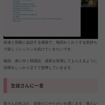
友達と気軽に会話する感覚で、毎回わくわくする気持ち
で楽しくレッスンを続けていきたいです。
毎回、身に付く韓国語、成長を実感してもらえるように
目標をしっかり立てて指導していきます。
生徒さんに一言
皆さんの向上心、頑張りにやりがいを感じます。個人レ