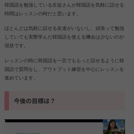
韓国語を勉強している生徒さんが韓国語を気軽に話せる
時間はレッスンの時だと思います。
ほとんどは気軽に話せる友達がいないし、頑張って勉強
していても実際学んだ韓国語を使える機会は少ないのが
現状です。
レッスンの時に韓国語を一言でももっと話せるように韓
国語で質問をし、アウトプット練習を中心にレッスンを
進めています。
今後の目標は？