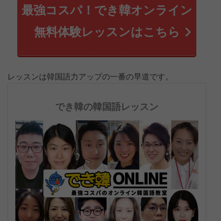
最強コスパ！でき韓オンライン
無料体験レッスンはこちら
レッスンは韓国語力アップの一番の早道です。
でき韓の韓国語レッスン