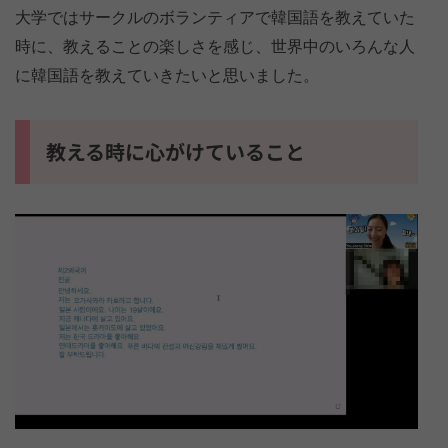
大学ではサークルのボランティアで韓国語を教えていた
時に、教えることの楽しさを感じ、世界中のいろんな人
に韓国語を教えていきたいと思いました。
教える時に心がけていること