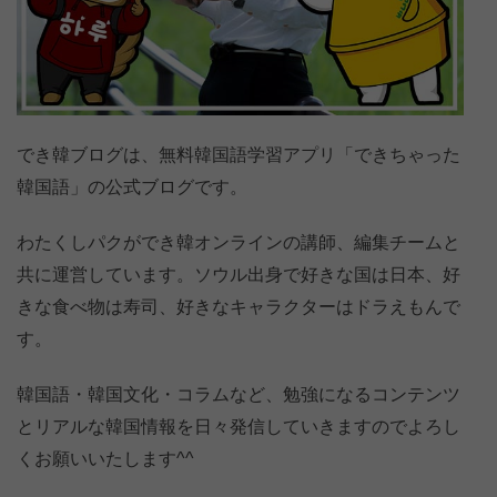
でき韓ブログは、無料韓国語学習アプリ「できちゃった
韓国語」の公式ブログです。
わたくしパクができ韓オンラインの講師、編集チームと
共に運営しています。ソウル出身で好きな国は日本、好
きな食べ物は寿司、好きなキャラクターはドラえもんで
す。
韓国語・韓国文化・コラムなど、勉強になるコンテンツ
とリアルな韓国情報を日々発信していきますのでよろし
くお願いいたします^^