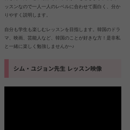
ッスンなので一人一人のレベルに合わせて面白く、分か
りやすく説明します。
自分も学生も楽しむレッスンを目指します。韓国のドラ
マ、映画、芸能人など、韓国のことが好きな方！是非私
と一緒に楽しく勉強しませんか~♪
シム・ユジョン先生 レッスン映像