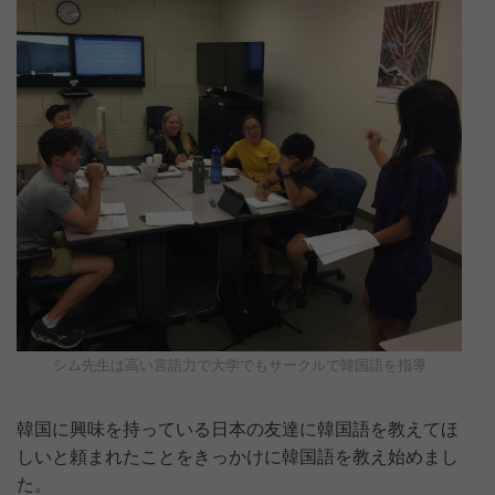
シム先生は高い言語力で大学でもサークルで韓国語を指導
韓国に興味を持っている日本の友達に韓国語を教えてほ
しいと頼まれたことをきっかけに韓国語を教え始めまし
た。