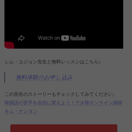
シム・ユジョン先生と無料レッスンはこちら↓
無料体験のお申し込み
この先生のストーリーもチェックしてみてください。
韓国語の苦手を自信に変えよう！でき韓オンライン講師
キム・ナンヨン