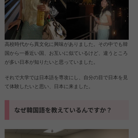
高校時代から異文化に興味がありました。その中でも韓
国から一番近い国、お互いに似ているけど、違うところ
が多い日本が知りたいと思っていました。
それで大学では日本語を専攻にし、自分の目で日本を見
て体験したいと思い、日本に来ました。
なぜ韓国語を教えているんですか？