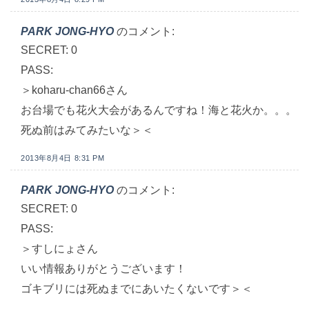
PARK JONG-HYO
のコメント:
SECRET: 0
PASS:
＞koharu-chan66さん
お台場でも花火大会があるんですね！海と花火か。。。
死ぬ前はみてみたいな＞＜
2013年8月4日 8:31 PM
PARK JONG-HYO
のコメント:
SECRET: 0
PASS:
＞すしにょさん
いい情報ありがとうございます！
ゴキブリには死ぬまでにあいたくないです＞＜