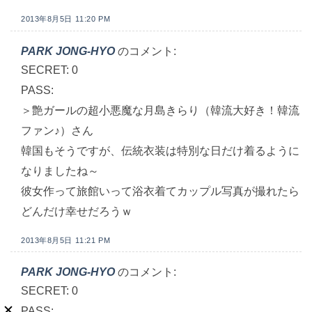
2013年8月5日 11:20 PM
PARK JONG-HYO
のコメント:
SECRET: 0
PASS:
＞艶ガールの超小悪魔な月島きらり（韓流大好き！韓流
ファン♪）さん
韓国もそうですが、伝統衣装は特別な日だけ着るように
なりましたね～
彼女作って旅館いって浴衣着てカップル写真が撮れたら
どんだけ幸せだろうｗ
2013年8月5日 11:21 PM
PARK JONG-HYO
のコメント:
SECRET: 0
PASS: