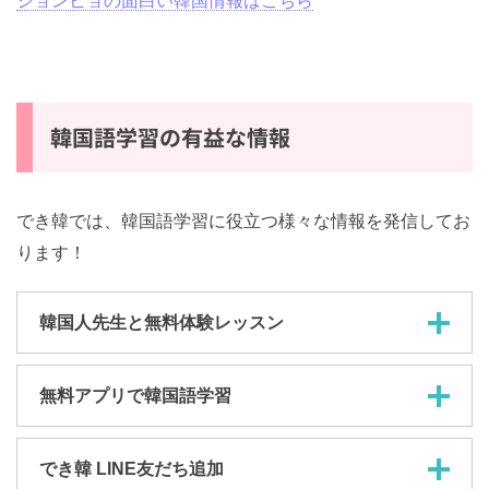
ジョンヒョの面白い韓国情報はこちら
韓国語学習の有益な情報
でき韓では、韓国語学習に役立つ様々な情報を発信してお
ります！
韓国人先生と無料体験レッスン
無料アプリで韓国語学習
でき韓 LINE友だち追加