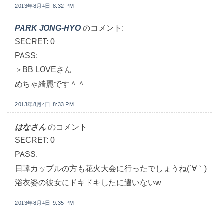
2013年8月4日 8:32 PM
PARK JONG-HYO
のコメント:
SECRET: 0
PASS:
＞BB LOVEさん
めちゃ綺麗です＾＾
2013年8月4日 8:33 PM
はなさん
のコメント:
SECRET: 0
PASS:
日韓カップルの方も花火大会に行ったでしょうね(´∀｀)
浴衣姿の彼女にドキドキしたに違いないw
2013年8月4日 9:35 PM