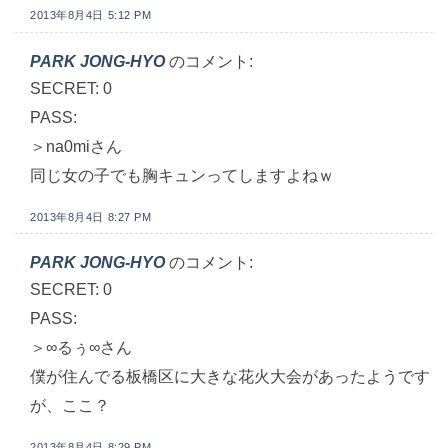
2013年8月4日 5:12 PM
PARK JONG-HYO
のコメント:
SECRET: 0
PASS:
＞na0miさん
同じ女の子でも胸キュンってしますよねｗ
2013年8月4日 8:27 PM
PARK JONG-HYO
のコメント:
SECRET: 0
PASS:
＞∞るぅ∞さん
僕が住んでる板橋区に大きな花火大会があったようです
が、ここ？
2013年8月4日 8:29 PM