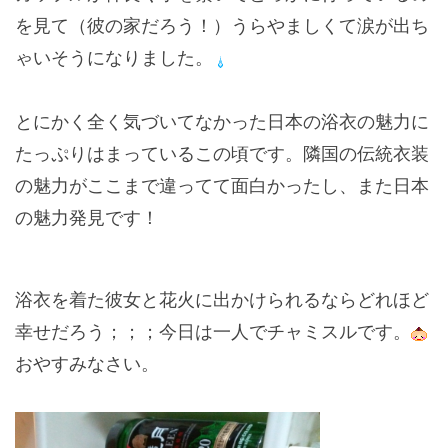
を見て（彼の家だろう！）うらやましくて涙が出ち
ゃいそうになりました。
とにかく全く気づいてなかった日本の浴衣の魅力に
たっぷりはまっているこの頃です。隣国の伝統衣装
の魅力がここまで違ってて面白かったし、また日本
の魅力発見です！
浴衣を着た彼女と花火に出かけられるならどれほど
幸せだろう；；；今日は一人でチャミスルです。
おやすみなさい。