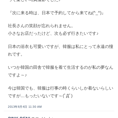
『次に来る時は、日本で予約してから来てね(^_^)』
社長さんの笑顔が忘れられません。
小さなお店だったけど、次も必ず行きたいです♪
日本の浴衣も可愛いですが、韓服は私にとって永遠の憧
れです。
いつか韓国の田舎で韓服を着て生活するのが私の夢なん
ですよ～♪
今は韓国でも、韓服は行事の時くらいしか着ないらしい
ですが…もったいないです～(ﾟДﾟ)
2013年8月4日 11:30 AM