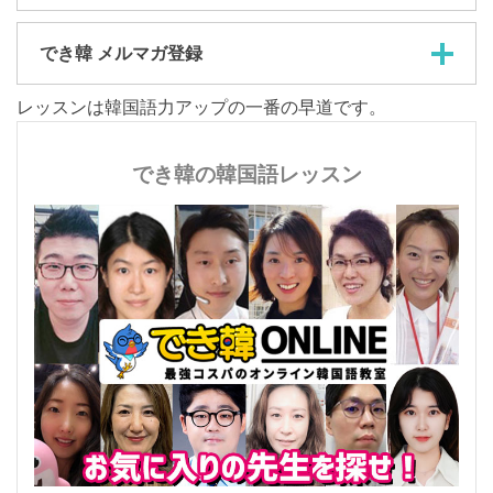
でき韓 メルマガ登録
レッスンは韓国語力アップの一番の早道です。
でき韓の韓国語レッスン