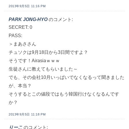
2013年9月5日 11:16 PM
PARK JONG-HYO
のコメント:
SECRET: 0
PASS:
＞まあささん
チュソクは9月18日から3日間ですよ？
そうです！Airasiaｗｗｗ
生徒さんに教えてもらいました～
でも、その会社10月いっぱいでなくなるって聞きました
が、本当？
そうするとこの値段ではもう韓国行けなくなるんです
か？
2013年9月5日 11:18 PM
りーこ
のコメント: