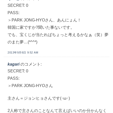
SECRET: 0
PASS:
＞PARK JONG-HYOさん、あんにょん！
韓国に家ですか?聞いた事ないです。
でも、宝くじが当たればちょっと考えるかなぁ（笑）夢
のまた夢…(*^^*)
2013年9月6日 9:52 AM
kagari
のコメント:
SECRET: 0
PASS:
＞PARK JONG-HYOさん
主さん＝ジョンヒョさんです(･ω･)
2人称で主さんのことなんて言えばいいのか分かんなく