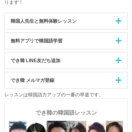
ります！
韓国人先生と無料体験レッスン
無料アプリで韓国語学習
でき韓 LINE友だち追加
でき韓 メルマガ登録
レッスンは韓国語力アップの一番の早道です。
でき韓の韓国語レッスン