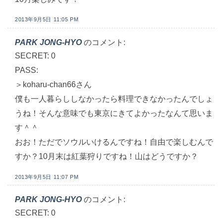
2013年9月5日 11:05 PM
PARK JONG-HYO
のコメント:
SECRET: 0
PASS:
＞koharu-chan66さん
僕も一人暮らししなかったら料理できなかったんでしょ
うね！そんな意味でも東京にきてよかったなんて思いま
す＾＾
おお！ただでソウルいけるんですね！自由で楽しむんで
すか？10月末は紅葉狩りですね！山はどうですか？
2013年9月5日 11:07 PM
PARK JONG-HYO
のコメント:
SECRET: 0