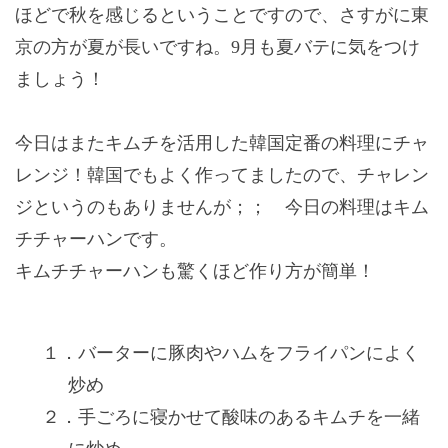
ほどで秋を感じるということですので、さすがに東
京の方が夏が長いですね。
9
月も夏バテに気をつけ
ましょう！
今日はまたキムチを活用した韓国定番の料理にチャ
レンジ！韓国でもよく作ってましたので、チャレン
ジというのもありませんが；； 今日の料理はキム
チチャーハンです。
キムチチャーハンも驚くほど作り方が簡単！
１．
バーターに豚肉やハムをフライパンによく
炒め
２．
手ごろに寝かせて酸味のあるキムチを一緒