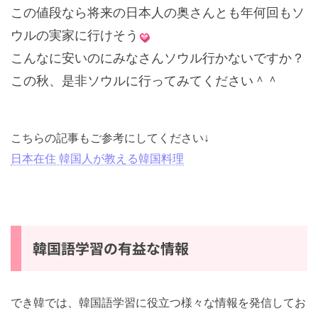
この値段なら将来の日本人の奥さんとも年何回もソ
ウルの実家に行けそう
こんなに安いのにみなさんソウル行かないですか？
この秋、是非ソウルに行ってみてください＾＾
こちらの記事もご参考にしてください↓
日本在住 韓国人が教える韓国料理
韓国語学習の有益な情報
でき韓では、韓国語学習に役立つ様々な情報を発信してお