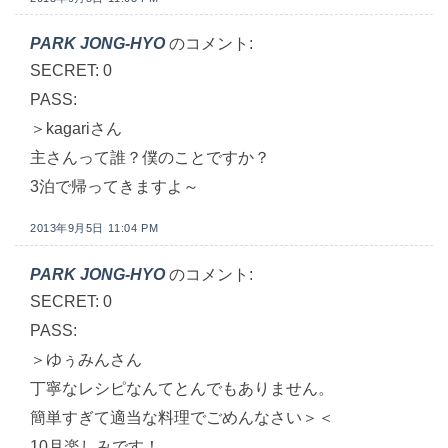
PARK JONG-HYO
のコメント:
SECRET: 0
PASS:
＞kagariさん
主さんって誰？僕のことですか？
3泊で帰ってきますよ～
2013年9月5日 11:04 PM
PARK JONG-HYO
のコメント:
SECRET: 0
PASS:
＞ゆぅみんさん
丁寧なレシピなんてとんでもありません。
簡単すぎて適当な料理でごめんなさい＞＜
10月楽しみです！