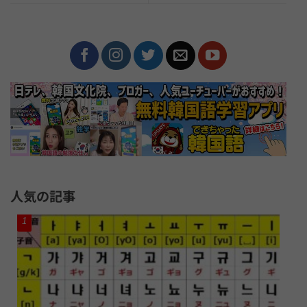
人気の記事