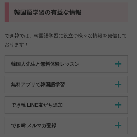
韓国語学習の有益な情報
でき韓では、韓国語学習に役立つ様々な情報を発信して
おります！
韓国人先生と無料体験レッスン
無料アプリで韓国語学習
でき韓 LINE友だち追加
でき韓 メルマガ登録