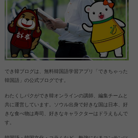
でき韓ブログは、無料韓国語学習アプリ「できちゃった
韓国語」の公式ブログです。
わたくしパクができ韓オンラインの講師、編集チームと
共に運営しています。ソウル出身で好きな国は日本、好
きな食べ物は寿司、好きなキャラクターはドラえもんで
す。
韓国語・韓国文化・コラムなど、勉強になるコンテンツ