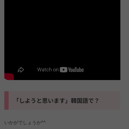
「しようと思います」韓国語で？
いかがでしょうか^^