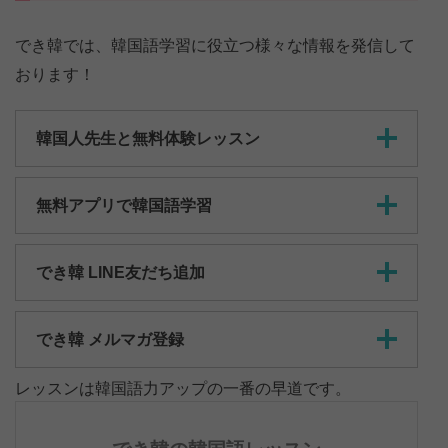
でき韓では、韓国語学習に役立つ様々な情報を発信して
おります！
韓国人先生と無料体験レッスン
無料アプリで韓国語学習
でき韓 LINE友だち追加
でき韓 メルマガ登録
レッスンは韓国語力アップの一番の早道です。