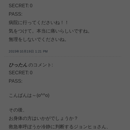
SECRET: 0
PASS:
病院に行ってくださいね！！
気をつけて。本当に痛いらしいですね。
無理をしないでくださいね。
2015年10月19日 1:21 PM
ひったん
のコメント:
SECRET: 0
PASS:
こんばんは～(o^^o)
その後、
お身体の方はいかがでしょうか？
救急車呼ぼうか冷静に判断するジョンヒョさん、