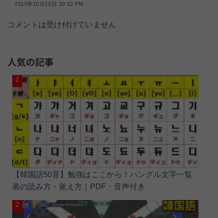
2015年10月25日 10:32 PM
コメントは受け付けていません
人気の記事
【韓国語50音】勉強はここから！ハングル文字一覧
表の読み方・覚え方｜PDF・音声付き