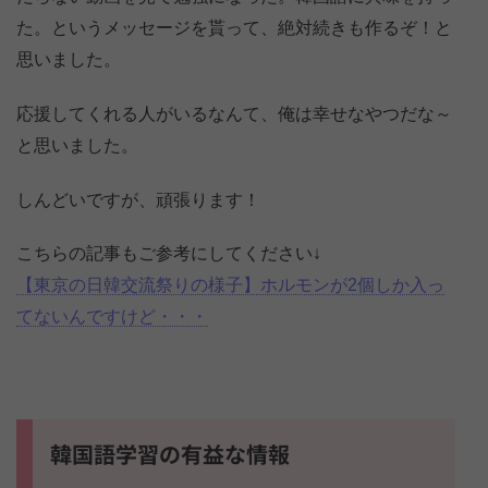
た。というメッセージを貰って、絶対続きも作るぞ！と
思いました。
応援してくれる人がいるなんて、俺は幸せなやつだな～
と思いました。
しんどいですが、頑張ります！
こちらの記事もご参考にしてください↓
【東京の日韓交流祭りの様子】ホルモンが2個しか入っ
てないんですけど・・・
韓国語学習の有益な情報