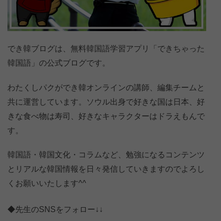
でき韓ブログは、無料韓国語学習アプリ「できちゃった
韓国語」の公式ブログです。
わたくしパクができ韓オンラインの講師、編集チームと
共に運営しています。ソウル出身で好きな国は日本、好
きな食べ物は寿司、好きなキャラクターはドラえもんで
す。
韓国語・韓国文化・コラムなど、勉強になるコンテンツ
とリアルな韓国情報を日々発信していきますのでよろし
くお願いいたします^^
◆先生のSNSをフォロー↓↓