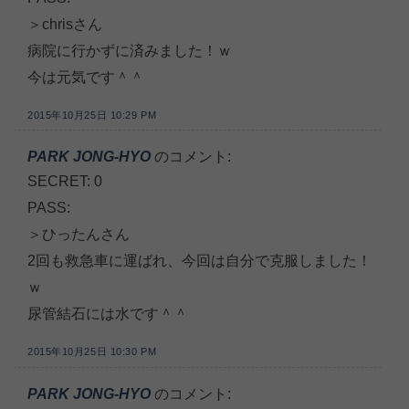
＞chrisさん
病院に行かずに済みました！ｗ
今は元気です＾＾
2015年10月25日 10:29 PM
PARK JONG-HYO
のコメント:
SECRET: 0
PASS:
＞ひったんさん
2回も救急車に運ばれ、今回は自分で克服しました！
ｗ
尿管結石には水です＾＾
2015年10月25日 10:30 PM
PARK JONG-HYO
のコメント: