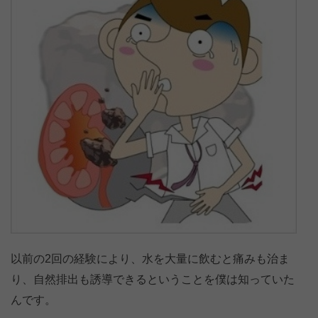
以前の2回の経験により、水を大量に飲むと痛みも治ま
り、自然排出も誘導できるということを僕は知っていた
んです。