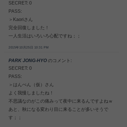
SECRET: 0
PASS:
＞Kaoriさん
完全回復しました！
一人生活はいろいろ心配ですね；；
2015年10月25日 10:31 PM
PARK JONG-HYO
のコメント:
SECRET: 0
PASS:
＞はんぺん（仮）さん
よく我慢しましたね！
不思議なのがこの痛みって夜中に来るんですよねｗ
あと、秋になる変わり目に来ることが多いそうで
す；；