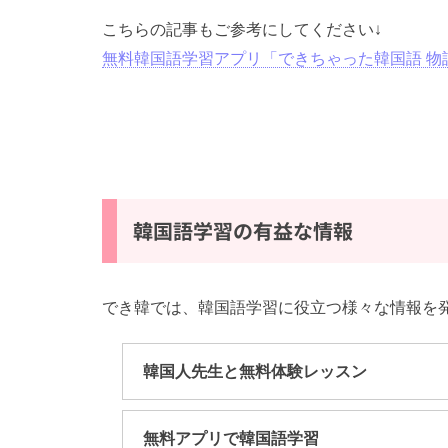
こちらの記事もご参考にしてください↓
無料韓国語学習アプリ「できちゃった韓国語 物
韓国語学習の有益な情報
でき韓では、韓国語学習に役立つ様々な情報を
韓国人先生と無料体験レッスン
無料アプリで韓国語学習