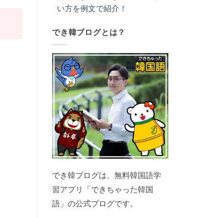
い方を例文で紹介！
でき韓ブログとは？
でき韓ブログは、無料韓国語学
習アプリ「できちゃった韓国
語」の公式ブログです。