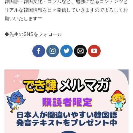
韓国語・韓国文化・コラムなど、勉強になるコンテンツと
リアルな韓国情報を日々発信していきますのでよろしくお
願いいたします^^
◆先生のSNSをフォロー↓↓