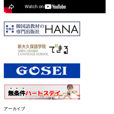
アーカイブ