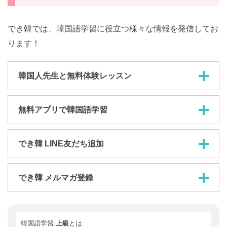
でき韓では、韓国語学習に役立つ様々な情報を発信してお
ります！
韓国人先生と無料体験レッスン
無料アプリで韓国語学習
でき韓 LINE友だち追加
でき韓 メルマガ登録
韓国語学習:
上級
とは