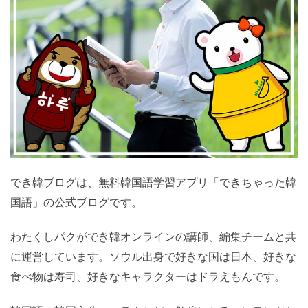
でき韓ブログは、無料韓国語学習アプリ「できちゃった韓
国語」の公式ブログです。
わたくしパクができ韓オンラインの講師、編集チームと共
に運営しています。ソウル出身で好きな国は日本、好きな
食べ物は寿司、好きなキャラクターはドラえもんです。