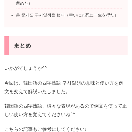
留めた）
운 좋게도 구사일생을 했다（幸いに九死に一生を得た）
まとめ
いかがでしょうか^^
今回は、韓国語の四字熟語 구사일생の意味と使い方を例
文を交えて解説いたしました。
韓国語の四字熟語、様々な表現があるので例文を使って正
しい使い方を覚えてくださいね^^
こちらの記事もご参考にしてください↓