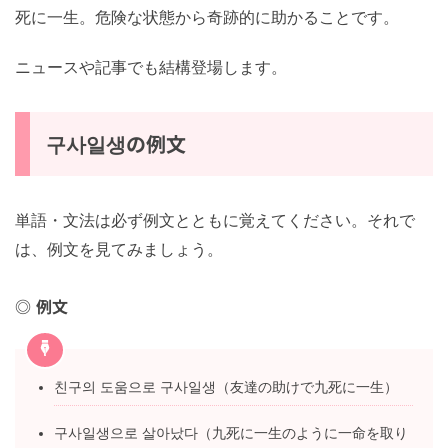
死に一生。危険な状態から奇跡的に助かることです。
ニュースや記事でも結構登場します。
구사일생の例文
単語・文法は必ず例文とともに覚えてください。それで
は、例文を見てみましょう。
例文
친구의 도움으로 구사일생（友達の助けで九死に一生）
구사일생으로 살아났다（九死に一生のように一命を取り