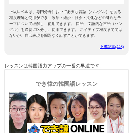
上級レベルは、専門分野において必要な言語（ハングル）をある
程度理解と使用ができ、政治・経済・社会・文化などの身近なテ
ーマについて理解し、使用できます。 口語、文語的な言語（ハン
グル）を適切に区分し、使用できます。 ネイティブ程度まででは
ないが、自己表現を問題なく話すことができます。
上級記事(446)
レッスンは韓国語力アップの一番の早道です。
でき韓の韓国語レッスン