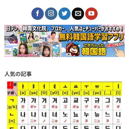
人気の記事