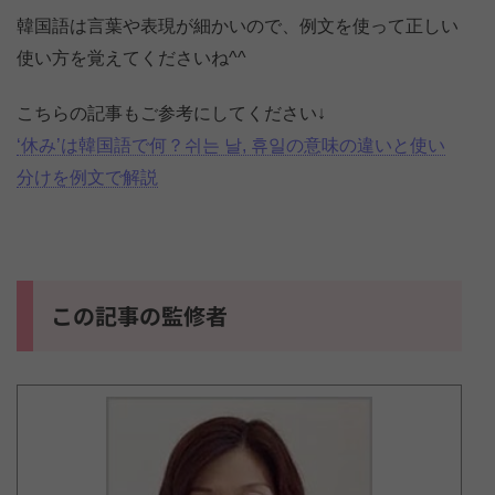
韓国語は言葉や表現が細かいので、例文を使って正しい
使い方を覚えてくださいね^^
こちらの記事もご参考にしてください↓
‘休み’は韓国語で何？쉬는 날, 휴일の意味の違いと使い
分けを例文で解説
この記事の監修者