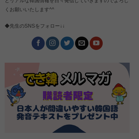
とリアルな韓国情報を日々発信していきますのでよろし
くお願いいたします^^
◆先生のSNSをフォロー↓↓