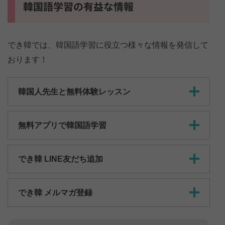
韓国語学習の有益な情報
でき韓では、韓国語学習に役立つ様々な情報を発信して
おります！
韓国人先生と無料体験レッスン
無料アプリで韓国語学習
でき韓 LINE友だち追加
でき韓 メルマガ登録