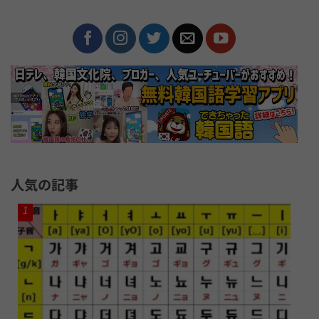
人気の記事