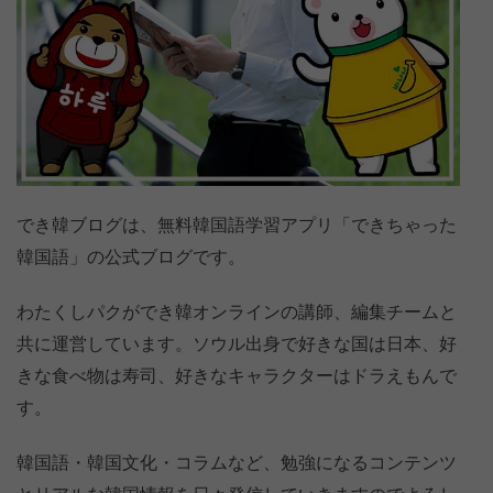
でき韓ブログは、無料韓国語学習アプリ「できちゃった
韓国語」の公式ブログです。
わたくしパクができ韓オンラインの講師、編集チームと
共に運営しています。ソウル出身で好きな国は日本、好
きな食べ物は寿司、好きなキャラクターはドラえもんで
す。
韓国語・韓国文化・コラムなど、勉強になるコンテンツ