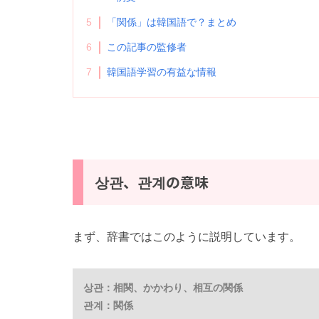
5
「関係」は韓国語で？まとめ
6
この記事の監修者
7
韓国語学習の有益な情報
상관、관계の意味
まず、辞書ではこのように説明しています。
상관：相関、かかわり、相互の関係
관계：関係