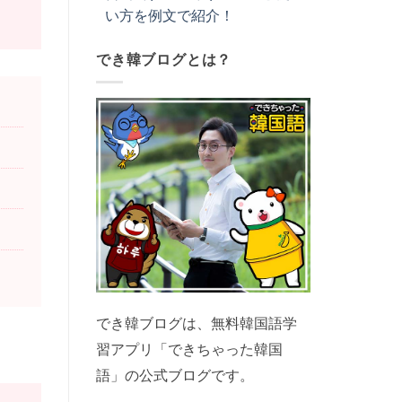
い方を例文で紹介！
でき韓ブログとは？
でき韓ブログは、無料韓国語学
習アプリ「できちゃった韓国
語」の公式ブログです。