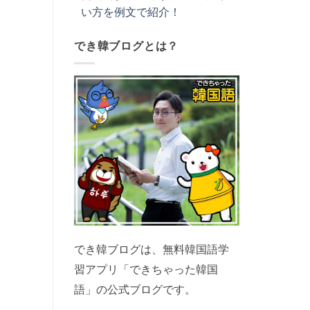
い方を例文で紹介！
でき韓ブログとは？
でき韓ブログは、無料韓国語学
習アプリ「できちゃった韓国
語」の公式ブログです。