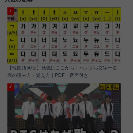
【韓国語50音】勉強はここから！ハングル文字一覧
表の読み方・覚え方｜PDF・音声付き