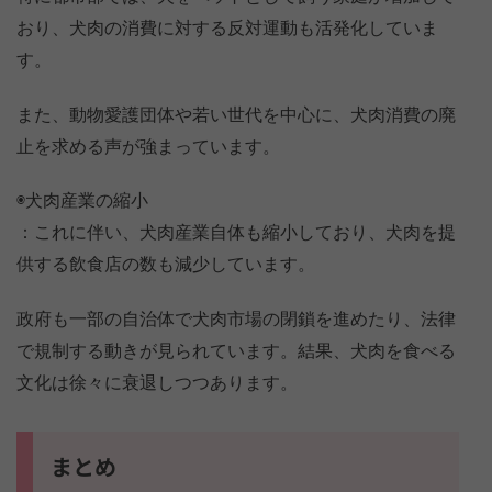
おり、犬肉の消費に対する反対運動も活発化していま
す。
また、動物愛護団体や若い世代を中心に、犬肉消費の廃
止を求める声が強まっています。
◉犬肉産業の縮小
：これに伴い、犬肉産業自体も縮小しており、犬肉を提
供する飲食店の数も減少しています。
政府も一部の自治体で犬肉市場の閉鎖を進めたり、法律
で規制する動きが見られています。結果、犬肉を食べる
文化は徐々に衰退しつつあります。
まとめ