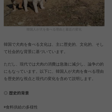
韓国人が犬を食べる理由と最近の変化
韓国で犬肉を食べる文化は、主に歴史的、文化的、そし
て社会的な背景に基づいています。
ただし、現代では犬肉の消費は急激に減少し、論争の的
にもなっています。以下に、韓国人が犬肉を食べる理由
を歴史的な視点と現代の変化を含めて説明します。
歴史的背景
◉食料供給の多様性