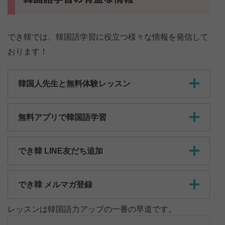
でき韓では、韓国語学習に役立つ様々な情報を発信して
おります！
韓国人先生と無料体験レッスン
無料アプリで韓国語学習
でき韓 LINE友だち追加
でき韓 メルマガ登録
レッスンは韓国語力アップの一番の早道です。