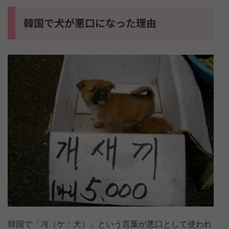
韓国で犬が悪口になった理由
韓国で「개（ケ：犬）」という言葉が悪口として使われ