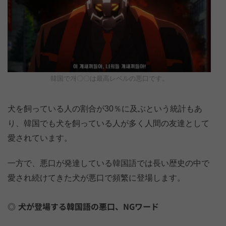
韓国で개〇〇は最高レベルの悪口です。
犬を飼っている人の割合が30％に及ぶという統計もあ
り、韓国でも犬を飼っている人が多く人間の友達として
愛されています。
一方で、悪口が発達している韓国語では長い歴史の中で
愛され続けてきた犬が悪口で頻繁に登場します。
犬が登場する韓国語の悪口、NGワード