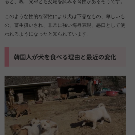
ると、親、兄弟とも交尾を試みる習性があるそうです。
このような性的な習性により犬は下品なもの、卑しいも
の、畜生扱いされ、非常に強い侮辱表現、悪口として使
われるようになったと知られています。
韓国人が犬を食べる理由と最近の変化