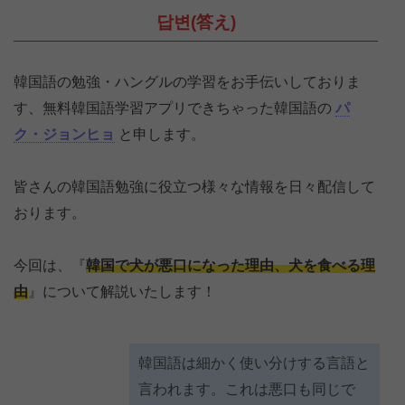
답변(答え)
韓国語の勉強・ハングルの学習をお手伝いしておりま
す、無料韓国語学習アプリできちゃった韓国語の
パ
ク・ジョンヒョ
と申します。
皆さんの韓国語勉強に役立つ様々な情報を日々配信して
おります。
今回は、『
韓国で犬が悪口になった理由、犬を食べる理
由
』について解説いたします！
韓国語は細かく使い分けする言語と
言われます。これは悪口も同じで