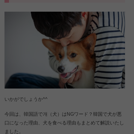
いかがでしょうか^^
今回は、韓国語で개（犬）はNGワード？韓国で犬が悪
口になった理由、犬を食べる理由もまとめて解説いたし
ました。