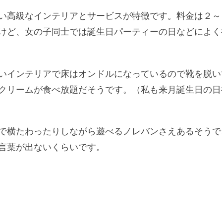
い高級なインテリアとサービスが特徴です。料金は２～
けど、女の子同士では誕生日パーティーの日などによく
いインテリアで床はオンドルになっているので靴を脱い
クリームが食べ放題だそうです。（私も来月誕生日の日
で横たわったりしながら遊べるノレバンさえあるそうで
言葉が出ないくらいです。