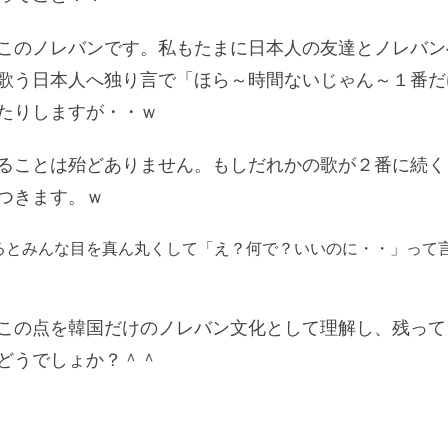
このノレバンです。私もたまに日本人の友達とノレバン
歌う日本人へ独り言で「ほら～時間ないじゃん～１番だ
たりしますが・・ｗ
ることは殆どありません。もしだれかの歌が２番に続く
につきます。ｗ
るとみんな目を真ん丸くして「え？何で？いいのに・・」って
この点を韓国だけのノレバン文化として理解し、残って
どうでしょか？＾＾