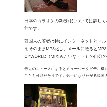
日本のカラオケの新機能については詳しく
能です。
韓国人の若者は特にインターネットとマル
をそのままMP3化し、メールに送るとMP
CYWORLD（MIXIみたいな・・）の自
最近のニュースによるとミュージックビデオ機
ことも可能だそうです。歌手になりたがる韓国