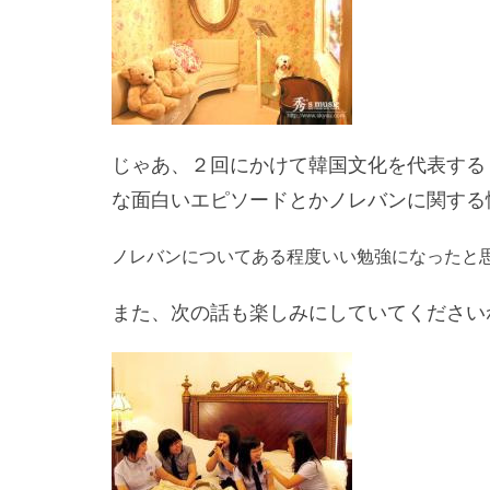
じゃあ、２回にかけて韓国文化を代表する
な面白いエピソードとかノレバンに関する
ノレバンについてある程度いい勉強になったと
また、次の話も楽しみにしていてください