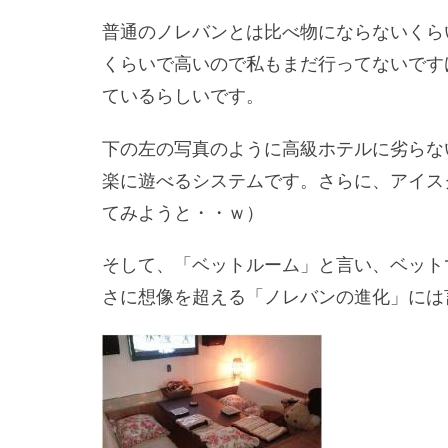
普通のノレバンとは比べ物にならないくら
くらいで高いので私もまだ行ってないです
ているらしいです。
下の左の写真のように高級ホテルに劣らな
楽に遊べるシステムです。さらに、アイス
てみようと・・ｗ）
そして、「ベットルーム」と言い、ベット
さに想像を超える「ノレバンの進化」には