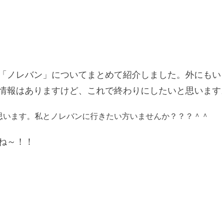
「ノレバン」についてまとめて紹介しました。外にもい
情報はありますけど、これで終わりにしたいと思います
思います。私とノレバンに行きたい方いませんか？？？＾＾
ね～！！