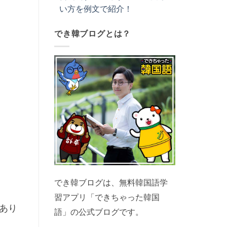
い方を例文で紹介！
でき韓ブログとは？
でき韓ブログは、無料韓国語学
習アプリ「できちゃった韓国
あり
語」の公式ブログです。