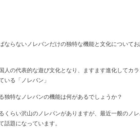
ばならないノレバンだけの独特な機能と文化についてお
国人の代表的な遊び文化となり、ますます進化してカラ
ている「ノレバン」
る独特なノレバンの機能は何があるでしょうか？
るくらい沢山のノレバンがありますが、最近一般のノレ
て話題になっています。