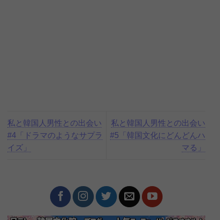
私と韓国人男性との出会い
私と韓国人男性との出会い
#4「ドラマのようなサプラ
#5「韓国文化にどんどんハ
イズ」
マる」