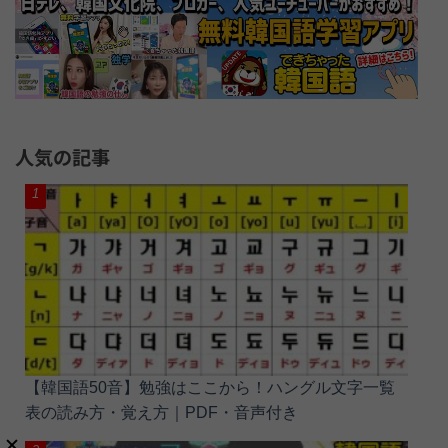
人気の記事
【韓国語50音】勉強はここから！ハングル文字一覧
表の読み方・覚え方｜PDF・音声付き