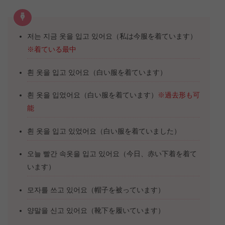
저는 지금 옷을 입고 있어요（私は今服を着ています）
※着ている最中
흰 옷을 입고 있어요（白い服を着ています）
흰 옷을 입었어요（白い服を着ています）
※過去形も可
能
흰 옷을 입고 있었어요（白い服を着ていました）
오늘 빨간 속옷을 입고 있어요（今日、赤い下着を着て
います）
모자를 쓰고 있어요（帽子を被っています）
양말을 신고 있어요（靴下を履いています）