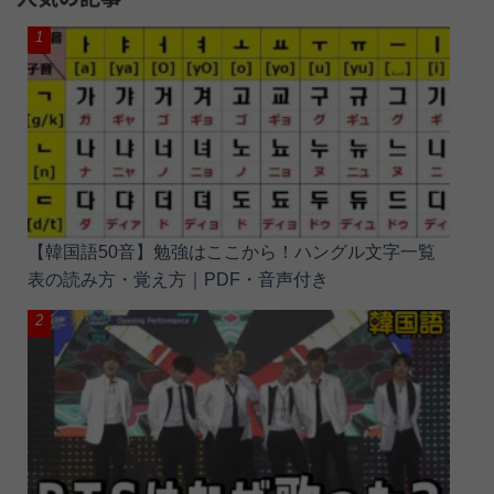
【韓国語50音】勉強はここから！ハングル文字一覧
表の読み方・覚え方｜PDF・音声付き