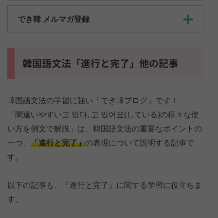
でき韓 メルマガ登録
韓国語文法「進行と完了」他の記事
韓国語文法の学習に強い「でき韓ブログ」です！
「間違いやすい고 있다, 고 있어요(している)の様々な使
い方を例文で解説」は、韓国語文法の重要なポイントの
一つ、
「進行と完了」
の表現について説明する記事で
す。
以下の記事も、「進行と完了」に関する学習に役立ちま
す。