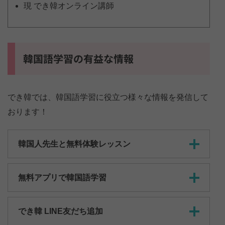
現 でき韓オンライン講師
韓国語学習の有益な情報
でき韓では、韓国語学習に役立つ様々な情報を発信して
おります！
韓国人先生と無料体験レッスン
無料アプリで韓国語学習
でき韓 LINE友だち追加