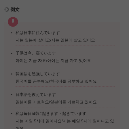
例文
私は日本に住んでいます
저는 일본에 살아요/저는 일본에 살고 있어요
子供は今、寝ています
아이는 지금 자요/아이는 지금 자고 있어요
韓国語を勉強しています
한국어를 공부해요/한국어를 공부하고 있어요
日本語を教えています
일본어를 가르쳐요/일본어를 가르치고 있어요
私は毎日5時に起きます・起きています
저는 매일 5시에 일어나요/저는 매일 5시에 일어나고 있
어요