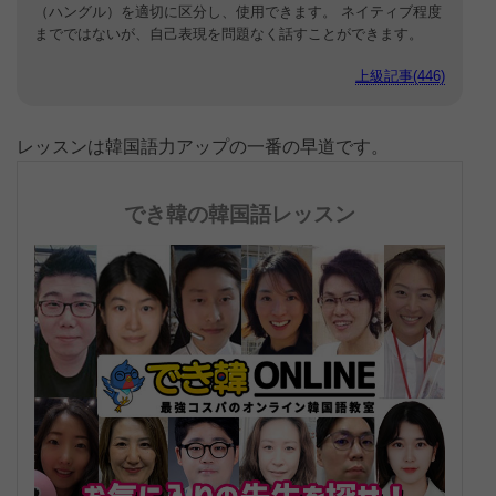
（ハングル）を適切に区分し、使用できます。 ネイティブ程度
までではないが、自己表現を問題なく話すことができます。
上級記事(446)
レッスンは韓国語力アップの一番の早道です。
でき韓の韓国語レッスン