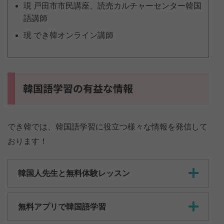
現 戸田市市民講座、読売カルチャーセンター韓国
語講師
現 でき韓オンライン講師
韓国語学習の有益な情報
でき韓では、韓国語学習に役立つ様々な情報を発信して
おります！
韓国人先生と無料体験レッスン
無料アプリで韓国語学習