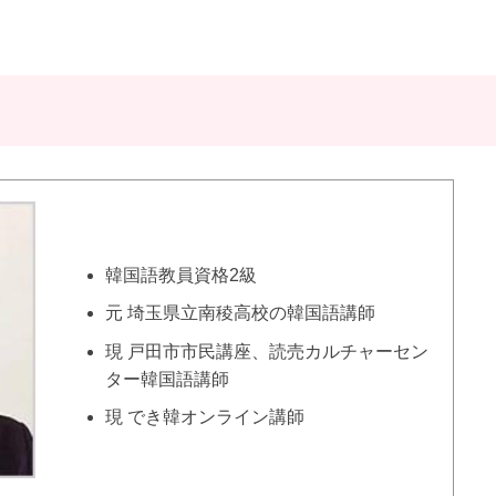
韓国語教員資格2級
元 埼玉県立南稜高校の韓国語講師
現 戸田市市民講座、読売カルチャーセン
ター韓国語講師
現 でき韓オンライン講師