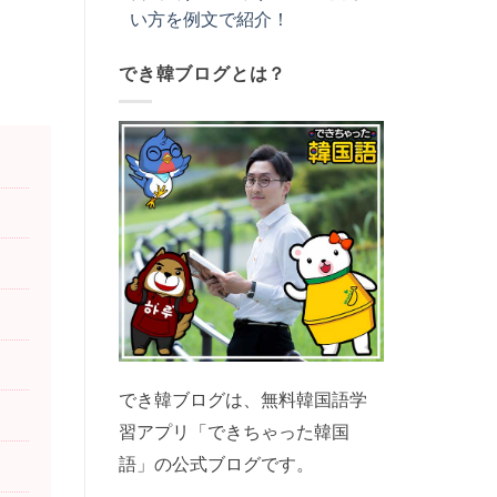
い方を例文で紹介！
でき韓ブログとは？
でき韓ブログは、無料韓国語学
習アプリ「できちゃった韓国
語」の公式ブログです。