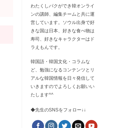
わたくしパクができ韓オンライ
ンの講師、編集チームと共に運
営しています。ソウル出身で好
きな国は日本、好きな食べ物は
寿司、好きなキャラクターはド
ラえもんです。
韓国語・韓国文化・コラムな
ど、勉強になるコンテンツとリ
アルな韓国情報を日々発信して
いきますのでよろしくお願いい
たします^^
◆先生のSNSをフォロー↓↓