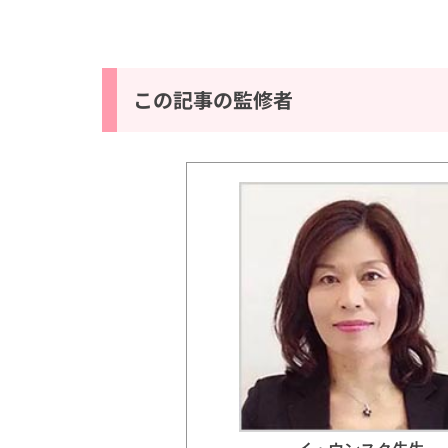
この記事の監修者