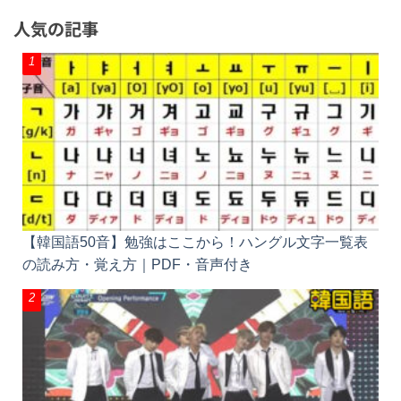
人気の記事
【韓国語50音】勉強はここから！ハングル文字一覧
表の読み方・覚え方｜PDF・音声付き