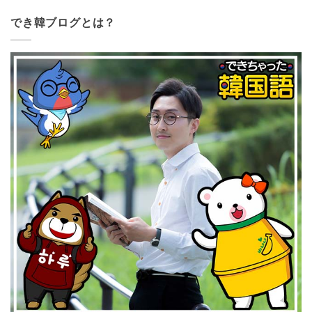
でき韓ブログとは？