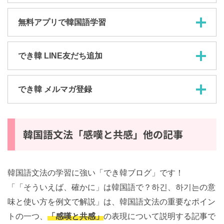
韓国人先生と無料体験レッスン
無料アプリで韓国語学習
でき韓 LINE友だち追加
でき韓 メルマガ登録
韓国語文法「感嘆と共感」他の記事
韓国語文法の学習に強い「でき韓ブログ」です！
「「そういえば、確かに」は韓国語で？하긴、하기는の