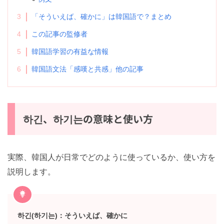
例文
3
「そういえば、確かに」は韓国語で？まとめ
4
この記事の監修者
5
韓国語学習の有益な情報
6
韓国語文法「感嘆と共感」他の記事
하긴、하기는の意味と使い方
実際、韓国人が日常でどのように使っているか、使い方
を説明します。