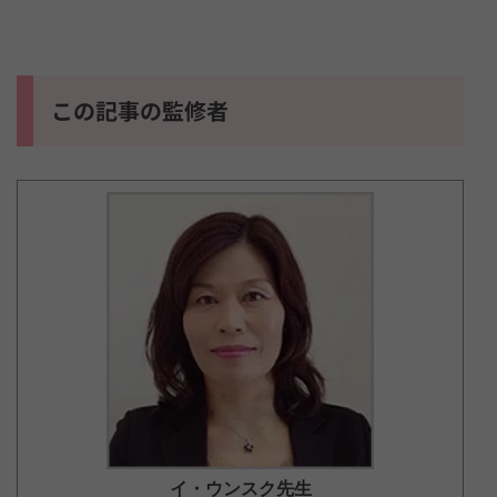
この記事の監修者
イ・ウンスク
先生