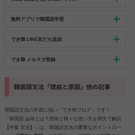
無料アプリで韓国語学習
でき韓 LINE友だち追加
でき韓 メルマガ登録
韓国語文法「理由と原因」他の記事
韓国語文法の学習に強い「でき韓ブログ」です！
「韓国語 길래とは？意味と様々な使い方を例文で解説
【中級 文法】」は、韓国語文法の重要なポイントの一