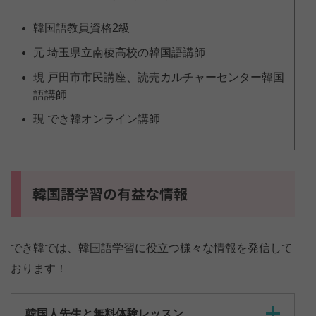
韓国語教員資格2級
元 埼玉県立南稜高校の韓国語講師
現 戸田市市民講座、読売カルチャーセンター韓国
語講師
現 でき韓オンライン講師
韓国語学習の有益な情報
でき韓では、韓国語学習に役立つ様々な情報を発信して
おります！
韓国人先生と無料体験レッスン