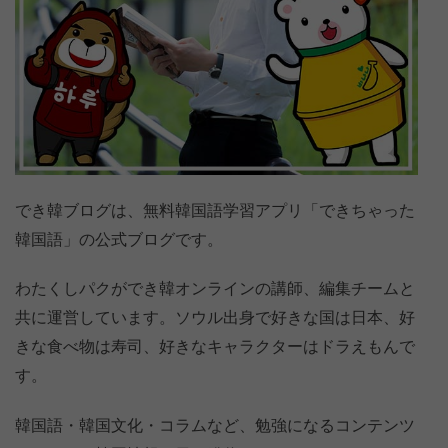
でき韓ブログは、無料韓国語学習アプリ「できちゃった
韓国語」の公式ブログです。
わたくしパクができ韓オンラインの講師、編集チームと
共に運営しています。ソウル出身で好きな国は日本、好
きな食べ物は寿司、好きなキャラクターはドラえもんで
す。
韓国語・韓国文化・コラムなど、勉強になるコンテンツ