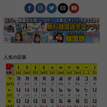
人気の記事