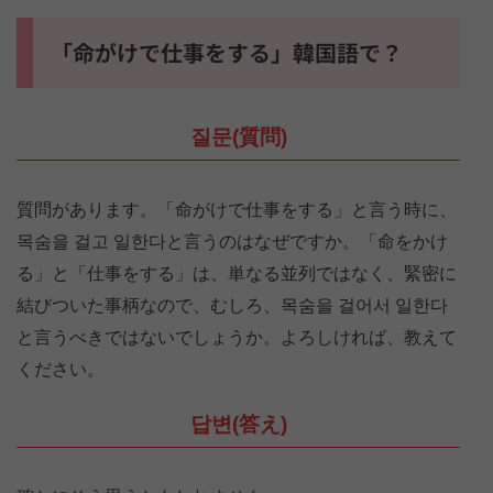
「命がけで仕事をする」韓国語で？
질문(質問)
質問があります。「命がけで仕事をする」と言う時に、
목숨을 걸고 일한다と言うのはなぜですか。「命をかけ
る」と「仕事をする」は、単なる並列ではなく、緊密に
結びついた事柄なので、むしろ、목숨을 걸어서 일한다
と言うべきではないでしょうか。よろしければ、教えて
ください。
답변(答え)