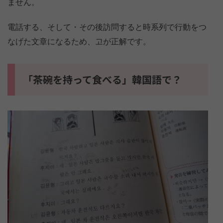
ません。
電話する、そして・その後訪問すると時系列で行動をつ
なげた文章になるため、고が正解です。
「茶碗を持って食べる」韓国語で？