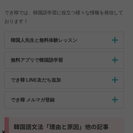
でき韓では、韓国語学習に役立つ様々な情報を発信して
おります！
韓国人先生と無料体験レッスン
無料アプリで韓国語学習
でき韓 LINE友だち追加
でき韓 メルマガ登録
韓国語文法「理由と原因」他の記事