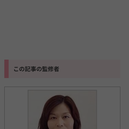
この記事の監修者