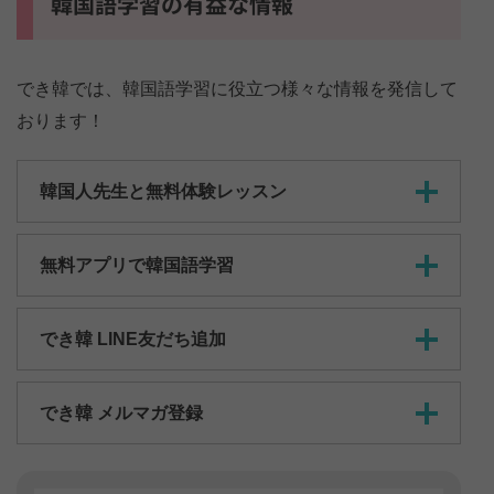
韓国語学習の有益な情報
でき韓では、韓国語学習に役立つ様々な情報を発信して
おります！
韓国人先生と無料体験レッスン
無料アプリで韓国語学習
でき韓 LINE友だち追加
でき韓 メルマガ登録