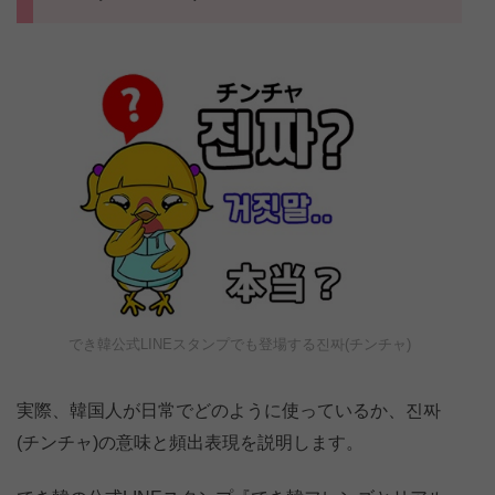
でき韓公式LINEスタンプでも登場する진짜(チンチャ)
実際、韓国人が日常でどのように使っているか、진짜
(チンチャ)の意味と頻出表現を説明します。