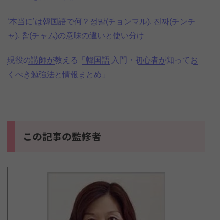
‘本当に’は韓国語で何？정말(チョンマル), 진짜(チンチ
ャ), 참(チャム)の意味の違いと使い分け
現役の講師が教える「韓国語 入門・初心者が知ってお
くべき勉強法と情報まとめ」
この記事の監修者