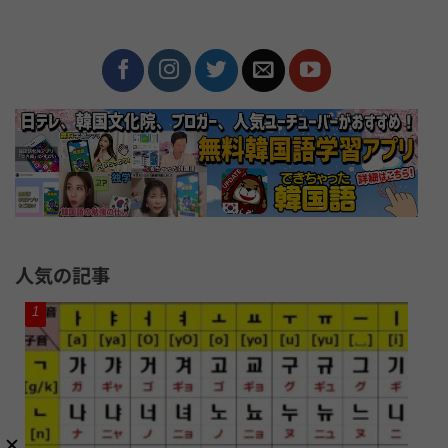
人気の記事