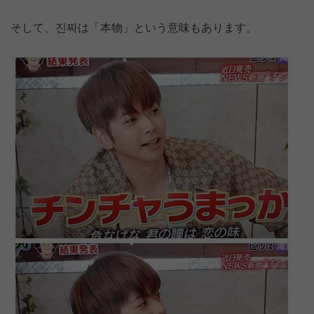
そして、진짜は「本物」という意味もあります。