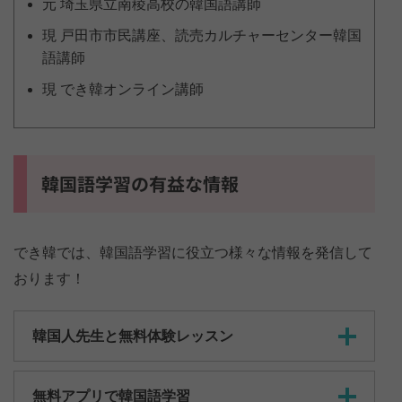
元 埼玉県立南稜高校の韓国語講師
現 戸田市市民講座、読売カルチャーセンター韓国
語講師
現 でき韓オンライン講師
韓国語学習の有益な情報
でき韓では、韓国語学習に役立つ様々な情報を発信して
おります！
韓国人先生と無料体験レッスン
無料アプリで韓国語学習