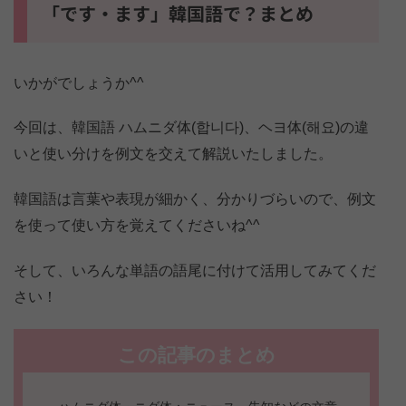
「です・ます」韓国語で？まとめ
いかがでしょうか^^
今回は、韓国語 ハムニダ体(합니다)、ヘヨ体(해요)の違
いと使い分けを例文を交えて解説いたしました。
韓国語は言葉や表現が細かく、分かりづらいので、例文
を使って使い方を覚えてくださいね^^
そして、いろんな単語の語尾に付けて活用してみてくだ
さい！
この記事のまとめ