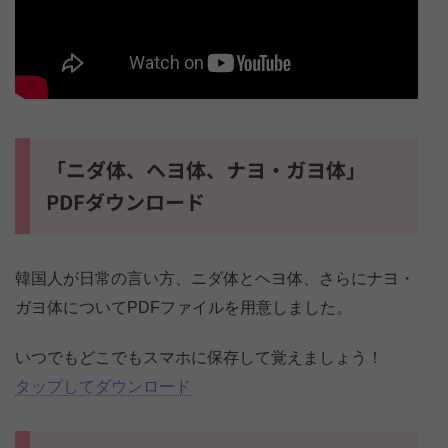
「ニダ体、ヘヨ体、ナヨ・ガヨ体」
PDFダウンロード
韓国人が日常の言い方、ニダ体とヘヨ体、さらにナヨ・
ガヨ体についてPDFファイルを用意しました。
いつでもどこでもスマホに保存して覚えましょう！
タップしてダウンロード