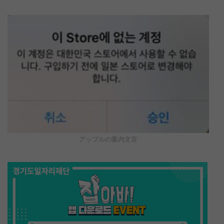
アップルの案内文言