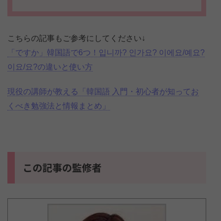
こちらの記事もご参考にしてください↓
「ですか」韓国語で6つ！입니까? 인가요? 이에요/예요?
이요/요?の違いと使い方
現役の講師が教える「韓国語 入門・初心者が知ってお
くべき勉強法と情報まとめ」
この記事の監修者