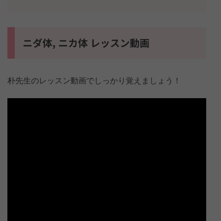
ニダ体, ニカ体 レッスン動画
朴先生のレッスン動画でしっかり覚えましょう！