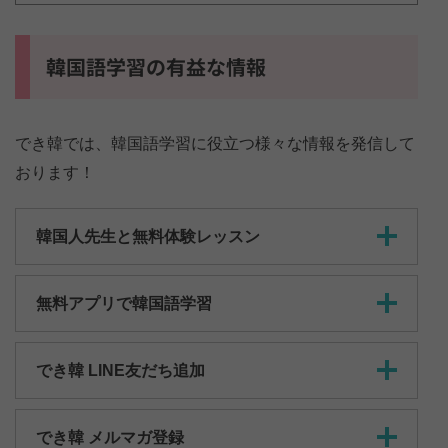
韓国語学習の有益な情報
でき韓では、韓国語学習に役立つ様々な情報を発信して
おります！
韓国人先生と無料体験レッスン
無料アプリで韓国語学習
でき韓 LINE友だち追加
でき韓 メルマガ登録