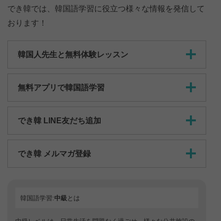
でき韓では、韓国語学習に役立つ様々な情報を発信して
おります！
韓国人先生と無料体験レッスン
無料アプリで韓国語学習
でき韓 LINE友だち追加
でき韓 メルマガ登録
韓国語学習:
中級
とは