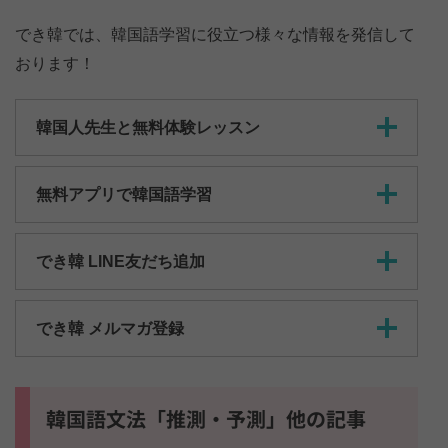
でき韓では、韓国語学習に役立つ様々な情報を発信して
おります！
韓国人先生と無料体験レッスン
無料アプリで韓国語学習
でき韓 LINE友だち追加
でき韓 メルマガ登録
韓国語文法「推測・予測」他の記事