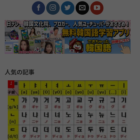
人気の記事