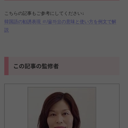
こちらの記事もご参考にしてください↓
韓国語の勧誘表現 ㄹ/을까요の意味と使い方を例文で解
説
この記事の監修者