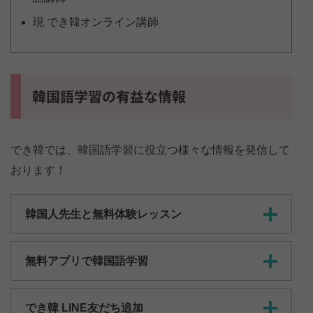
現 でき韓オンライン講師
韓国語学習の有益な情報
でき韓では、韓国語学習に役立つ様々な情報を発信して
おります！
韓国人先生と無料体験レッスン
無料アプリで韓国語学習
でき韓 LINE友だち追加