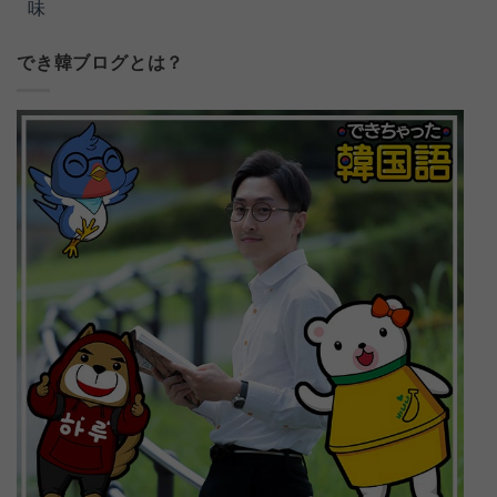
味
でき韓ブログとは？