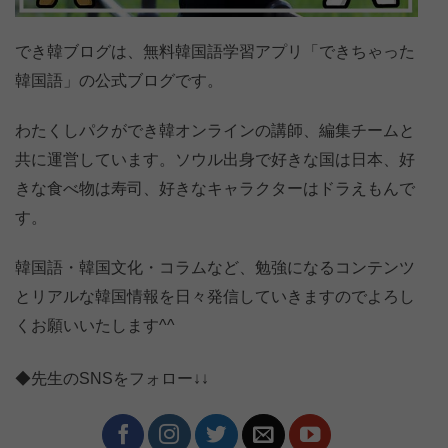
でき韓ブログは、無料韓国語学習アプリ「できちゃった
韓国語」の公式ブログです。
わたくしパクができ韓オンラインの講師、編集チームと
共に運営しています。ソウル出身で好きな国は日本、好
きな食べ物は寿司、好きなキャラクターはドラえもんで
す。
韓国語・韓国文化・コラムなど、勉強になるコンテンツ
とリアルな韓国情報を日々発信していきますのでよろし
くお願いいたします^^
◆先生のSNSをフォロー↓↓