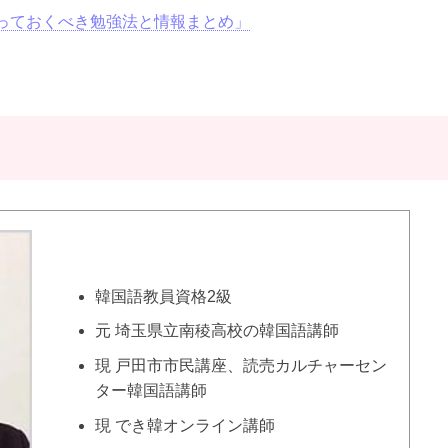
い。
っておくべき勉強法と情報まとめ」
韓国語教員資格2級
元 埼玉県立南稜高校の韓国語講師
現 戸田市市民講座、読売カルチャーセン
ター韓国語講師
現 でき韓オンライン講師