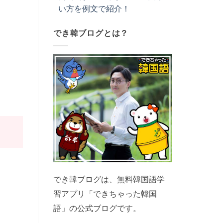
い方を例文で紹介！
でき韓ブログとは？
でき韓ブログは、無料韓国語学
習アプリ「できちゃった韓国
語」の公式ブログです。