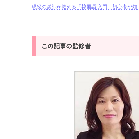
現役の講師が教える「韓国語 入門・初心者が知
この記事の監修者