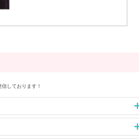
発信しております！