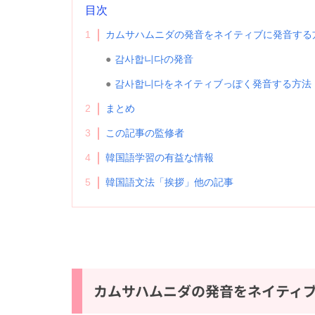
目次
1
カムサハムニダの発音をネイティブに発音する
감사합니다の発音
감사합니다をネイティブっぽく発音する方法
2
まとめ
3
この記事の監修者
4
韓国語学習の有益な情報
5
韓国語文法「挨拶」他の記事
カムサハムニダの発音をネイティ