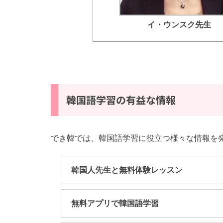
イ・ウンスク
先生
韓国語学習の有益な情報
でき韓では、韓国語学習に役立つ様々な情報を
韓国人先生と無料体験レッスン
無料アプリで韓国語学習