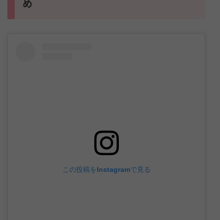
め
この投稿をInstagramで見る