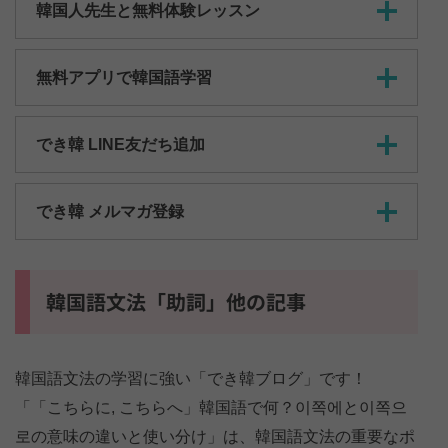
韓国人先生と無料体験レッスン
無料アプリで韓国語学習
でき韓 LINE友だち追加
でき韓 メルマガ登録
韓国語文法「助詞」他の記事
韓国語文法の学習に強い「でき韓ブログ」です！
「「こちらに, こちらへ」韓国語で何？이쪽에と이쪽으
로の意味の違いと使い分け」は、韓国語文法の重要なポ