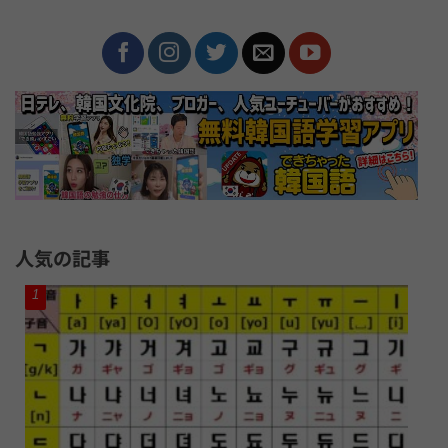
人気の記事