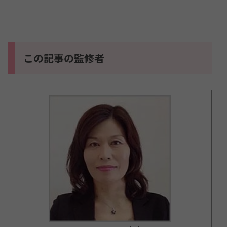
この記事の監修者