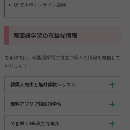
現 でき韓オンライン講師
韓国語学習の有益な情報
でき韓では、韓国語学習に役立つ様々な情報を発信して
おります！
韓国人先生と無料体験レッスン
無料アプリで韓国語学習
でき韓 LINE友だち追加