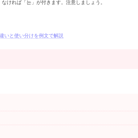
、なければ「는」が付きます。注意しましょう。
께の違いと使い分けを例文で解説